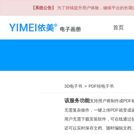
【系统公告】
为了持续提升用户体验，确保平台的长期运
首页
3D电子书
>
PDF转电子书
该服务功能
支持用户将制作成PD
无需复杂操作，一键上传PDF就变成
用户无需下载安装软件，可在线通过
还可以实时保存文档、随时编辑文档