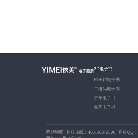
3D电子书
PDF转电子书
二维码电子书
分享电子书
家居电子书
网站地图
客服热线：
400-900-8390
客服QQ：