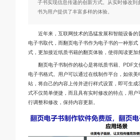
子书实现信息传递的创新方式。从实时修改到
书为用户提供了丰富多样的体验。
近年来，互联网技术的迅猛发展和智能设备的
电子书取代，而翻页电子书作为电子书的一种形式
式，更加接近纸质书籍的翻页体验，使得阅读更加
翻页电子书制作的核心是将纸质书籍、PDF
电子书格式。用户可以通过在线制作平台，如依美
站，将自己的内容上传并进行样式设置，即可生成
式不仅简单便捷，而且具有实时修改的特点，用户
行调整和修改，保持内容更新。