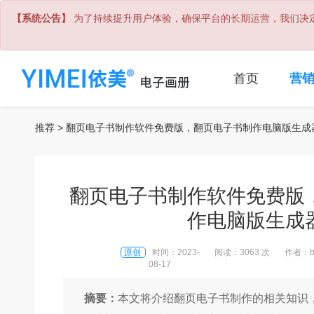
【系统公告】
为了持续提升用户体验，确保平台的长期运营，我们决定
首页
营
推荐
> 翻页电子书制作软件免费版，翻页电子书制作电脑版生成
翻页电子书制作软件免费版
作电脑版生成
原创
时间：2023-
阅读：3063 次
作者：bo
08-17
摘要：
本文将介绍翻页电子书制作的相关知识