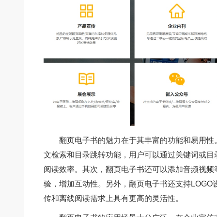
翻页电子书的魅力在于其丰富的功能和易用性
文检索和目录跳转功能，用户可以通过关键词或目
阅读效率。其次，翻页电子书还可以添加音频视频
验，增加互动性。另外，翻页电子书还支持LOGO
传和离线阅读需求上具有更高的灵活性。