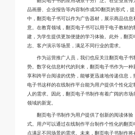
翻页电子书的应用场景十分广泛。在企业宣传
品画册、企业报告等内容制作成3D翻页的形式，
中，翻页电子书可以作为广告器材，展示商品信息
意。在教育领域，翻页电子书可以用于电子教材的
建，为学生提供更加便捷的学习体验。此外，翻页
志、客户演示等场景，满足不同行业的需求。
作为运营推广人员，我们也应关注翻页电子书
势。数字化信息时代的到来，翻页电子书作为一种
享和跨平台阅读的优势，能够更迅速地传递信息，
电子书这样的在线制作平台能为用户提供个性化定
人的需求。因此，翻页电子书制作有着广阔的市场
领域的新宠。
翻页电子书制作为用户提供了创新的阅读体验
式。用户可以通过在线制作平台制作个性化的翻页
点满足不同场景的需求。未来，翻页电子书制作将