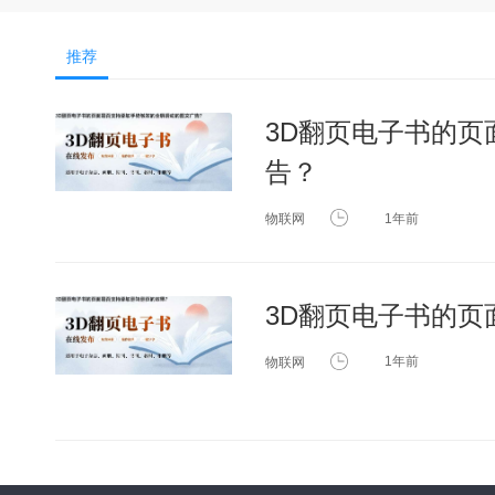
推荐
3D翻页电子书的
告？
物联网
1年前
3D翻页电子书的
物联网
1年前