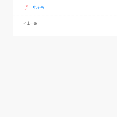
电子书
< 上一篇