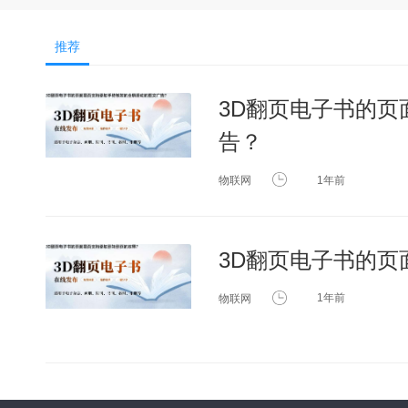
推荐
3D翻页电子书的
告？
物联网
1年前
3D翻页电子书的
物联网
1年前