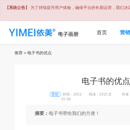
【系统公告】
为了持续提升用户体验，确保平台的长期运营，我们决定
首页
营
推荐
> 电子书的优点
电子书的优
原创
时间：2021-
阅读：3315 次
作者
07-30
摘要：
电子书带给我们的方便！