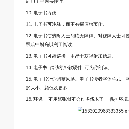
9. 电子书购买便宜。
10. 电子书方便。
1
1. 电子书可注释，而不有损原始著作。
12. 电子书使残障人士阅读无障碍。对视障人士
黑暗中增亮以利于阅读。
13. 电子书可超链接，更易于获得附加信息。
14. 电子书–借助额外软硬件–可为你朗读。
15. 电子书让你调整风格。电子书读者字体样式
的大小、颜色及更多。
16. 环保。 不用纸张就不
会过多伐木了， 保护环境